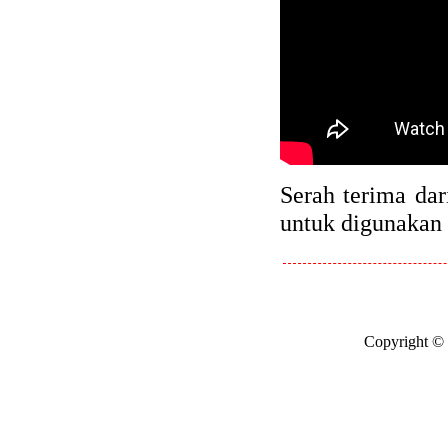
Serah terima da
untuk digunakan 
Copyright ©