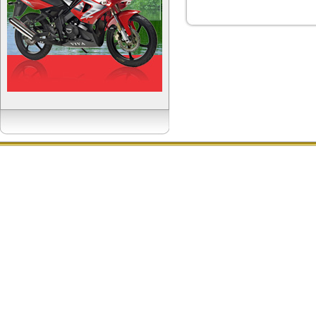
Copyright