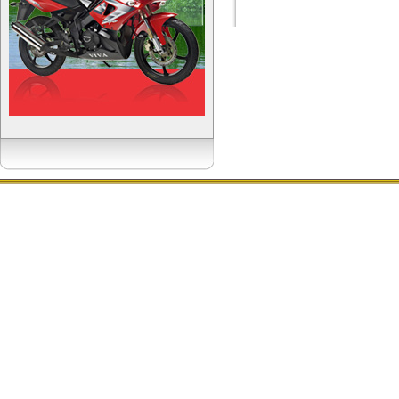
Copyright