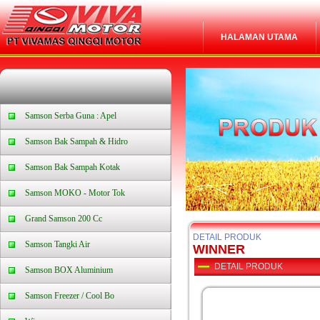
HALAMAN UTAMA
Samson Serba Guna : Apel
Samson Bak Sampah & Hidro
Samson Bak Sampah Kotak
Samson MOKO - Motor Tok
Grand Samson 200 Cc
DETAIL PRODUK
Samson Tangki Air
WINNER
DETAIL PRODUK
Samson BOX Aluminium
Samson Freezer / Cool Bo