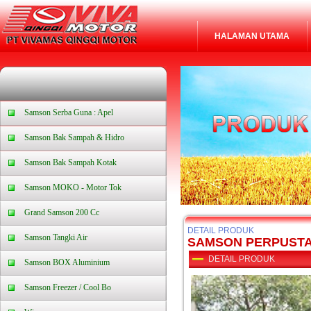
HALAMAN UTAMA
Samson Serba Guna : Apel
Samson Bak Sampah & Hidro
Samson Bak Sampah Kotak
Samson MOKO - Motor Tok
Grand Samson 200 Cc
DETAIL PRODUK
Samson Tangki Air
SAMSON PERPUST
DETAIL PRODUK
Samson BOX Aluminium
Samson Freezer / Cool Bo