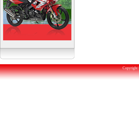
Copyright