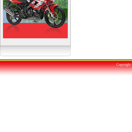
Copyright