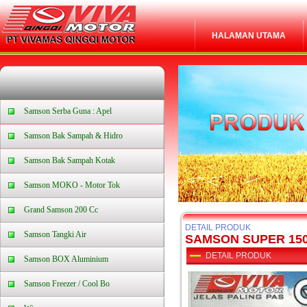
HALAMAN UTAMA
Samson Serba Guna : Apel
Samson Bak Sampah & Hidro
Samson Bak Sampah Kotak
Samson MOKO - Motor Tok
Grand Samson 200 Cc
DETAIL PRODUK
Samson Tangki Air
SAMSON SUPER 15
DETAIL PRODUK
Samson BOX Aluminium
Samson Freezer / Cool Bo